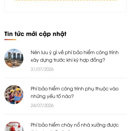
Tin tức mới cập nhật
Nên lưu ý gì về phí bảo hiểm công trình
xây dựng trước khi ký hợp đồng?
31/07/2026
Phí bảo hiểm công trình phụ thuộc vào
những yếu tố nào?
24/07/2026
Phí bảo hiểm cháy nổ nhà xưởng được