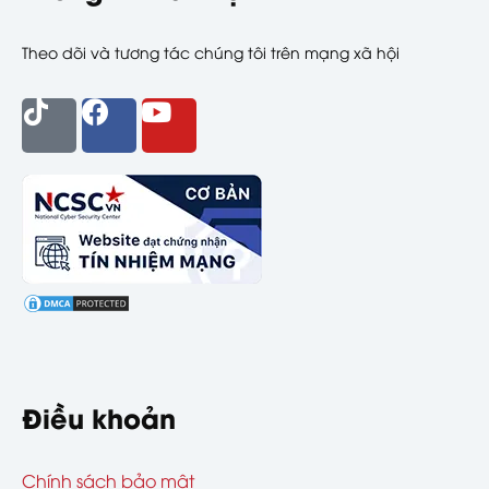
Theo dõi và tương tác chúng tôi trên mạng xã hội
Điều khoản
Chính sách bảo mật