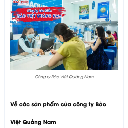
Công ty Bảo Việt Quảng Nam
Về các sản phẩm của c
ông ty Bảo
Việt Quảng Nam