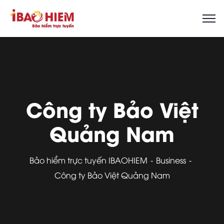
Công ty Bảo Việt
Quảng Nam
Bảo hiểm trực tuyến IBAOHIEM
Business
Công ty Bảo Việt Quảng Nam