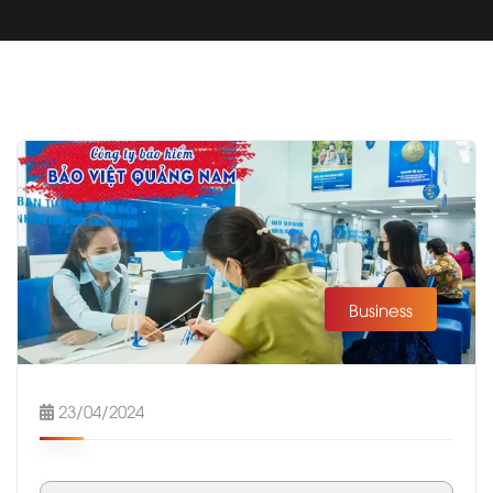
Business
23/04/2024