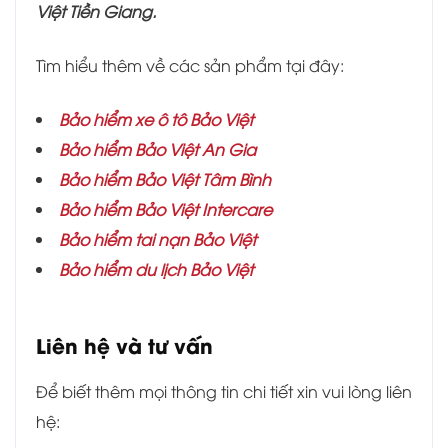
Việt Tiền Giang.
Tìm hiểu thêm về các sản phẩm tại đây:
Bảo hiểm xe ô tô Bảo Việt
Bảo hiểm Bảo Việt An Gia
Bảo hiểm
Bảo Việt Tâm Bình
Bảo hiểm Bảo Việt Intercare
Bảo hiểm tai nạn Bảo Việt
Bảo hiểm du lịch Bảo Việt
Liên hệ và tư vấn
Để biết thêm mọi thông tin chi tiết xin vui lòng liên
hệ: