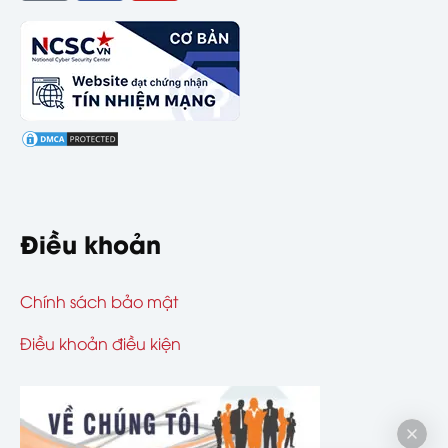
Điều khoản
Chính sách bảo mật
Điều khoản điều kiện