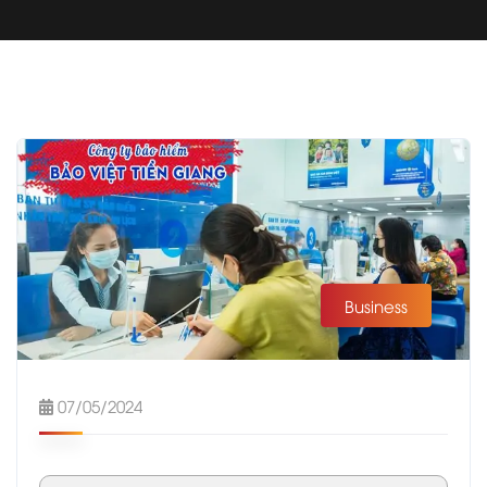
Business
07/05/2024