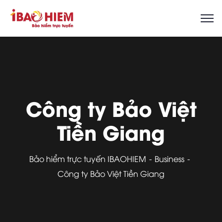
Công ty Bảo Việt
Tiền Giang
Bảo hiểm trực tuyến IBAOHIEM
Business
Công ty Bảo Việt Tiền Giang