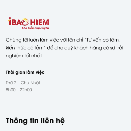
Chúng tôi luôn làm việc với tôn chỉ “Tư vấn có tâm,
kiến thức có tầm” để cho quý khách hàng có sự trải
nghiệm tốt nhất
Thời gian làm việc
Thứ 2 – Chủ Nhật
8h00 – 22h00
Thông tin liên hệ