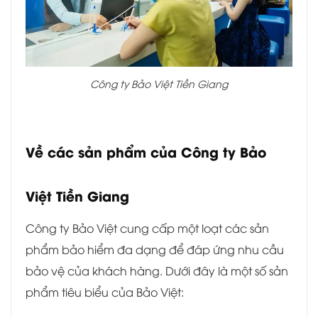
Công ty Bảo Việt Tiền Giang
Về các sản phẩm của Công ty Bảo
Việt Tiền Giang
Công ty Bảo Việt cung cấp một loạt các sản
phẩm bảo hiểm đa dạng để đáp ứng nhu cầu
bảo vệ của khách hàng. Dưới đây là một số sản
phẩm tiêu biểu của Bảo Việt: