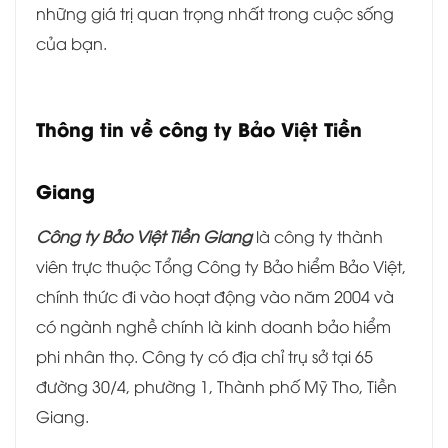
những giá trị quan trọng nhất trong cuộc sống
của bạn.
Thông tin về công ty Bảo Việt Tiền
Giang
Công ty Bảo Việt Tiền Giang
là công ty thành
viên trực thuộc Tổng Công ty Bảo hiểm Bảo Việt,
chính thức đi vào hoạt động vào năm 2004 và
có ngành nghề chính là kinh doanh bảo hiểm
phi nhân thọ. Công ty có địa chỉ trụ sở tại 65
đường 30/4, phường 1, Thành phố Mỹ Tho, Tiền
Giang.