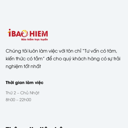
Chúng tôi luôn làm việc với tôn chỉ “Tư vấn có tâm,
kiến thức có tầm” để cho quý khách hàng có sự trải
nghiệm tốt nhất
Thời gian làm việc
Thứ 2 – Chủ Nhật
8h00 – 22h00