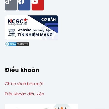
Điều khoản
Chính sách bảo mật
Điều khoản điều kiện