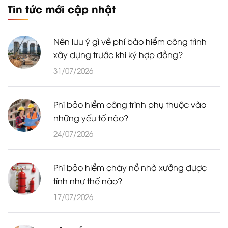
Tin tức mới cập nhật
Nên lưu ý gì về phí bảo hiểm công trình
xây dựng trước khi ký hợp đồng?
31/07/2026
Phí bảo hiểm công trình phụ thuộc vào
những yếu tố nào?
24/07/2026
Phí bảo hiểm cháy nổ nhà xưởng được
tính như thế nào?
17/07/2026