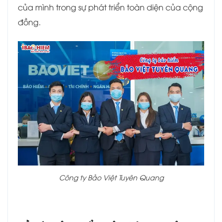
của mình trong sự phát triển toàn diện của cộng
đồng.
Công ty Bảo Việt Tuyên Quang