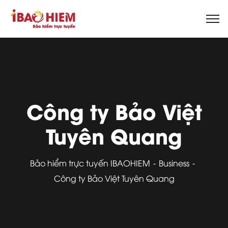
Công ty Bảo Việt
Tuyên Quang
Bảo hiểm trực tuyến IBAOHIEM
Business
Công ty Bảo Việt Tuyên Quang