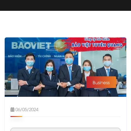
Business
06/05/2024