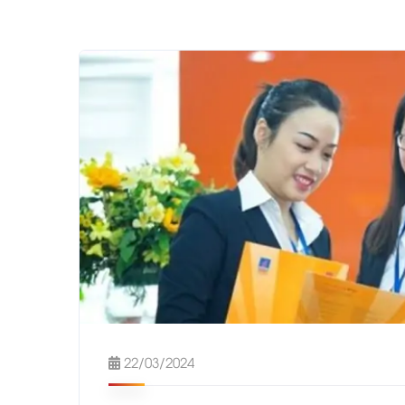
22/03/2024