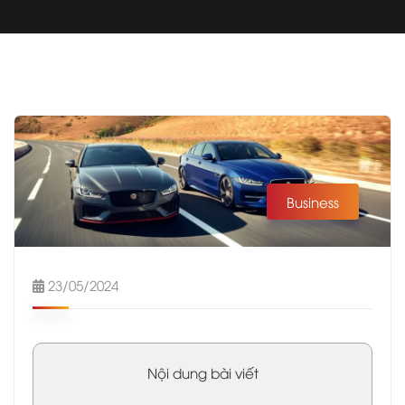
Business
23/05/2024
Nội dung bài viết