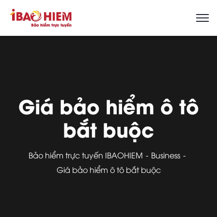
Giá bảo hiểm ô tô
bắt buộc
Bảo hiểm trực tuyến IBAOHIEM
Business
Giá bảo hiểm ô tô bắt buộc