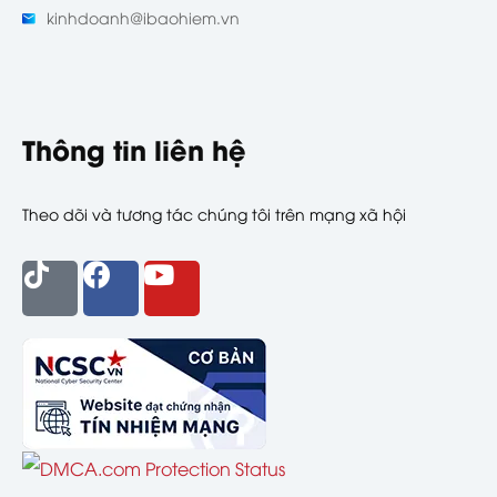
kinhdoanh@ibaohiem.vn
Thông tin liên hệ
Theo dõi và tương tác chúng tôi trên mạng xã hội