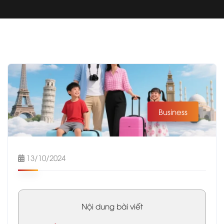
Business
13/10/2024
Nội dung bài viết