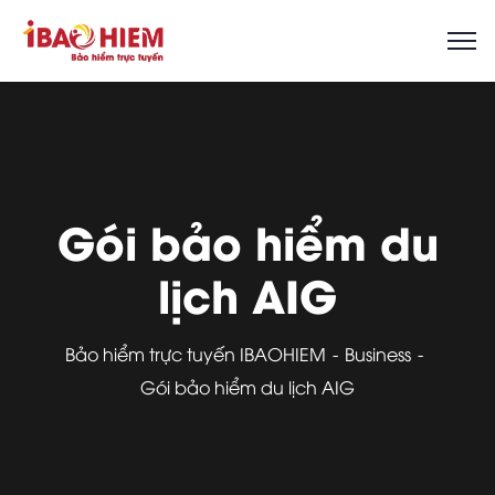
Gói bảo hiểm du
lịch AIG
Bảo hiểm trực tuyến IBAOHIEM
Business
Gói bảo hiểm du lịch AIG