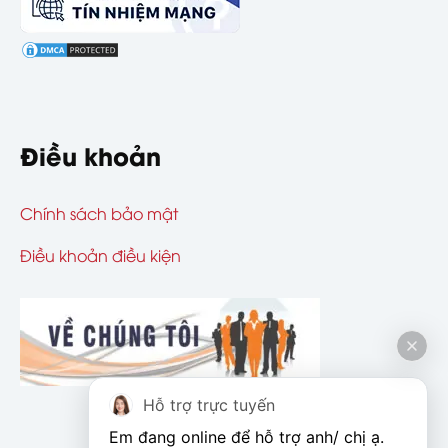
Điều khoản
Chính sách bảo mật
Điều khoản điều kiện
Hỗ trợ trực tuyến
Em đang online để hỗ trợ anh/ chị ạ. 