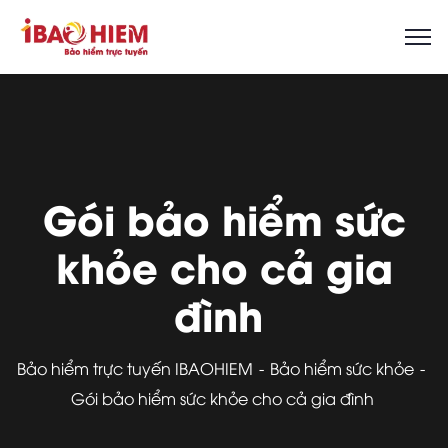
Gói bảo hiểm sức
khỏe cho cả gia
đình
Bảo hiểm trực tuyến IBAOHIEM
Bảo hiểm sức khỏe
Gói bảo hiểm sức khỏe cho cả gia đình