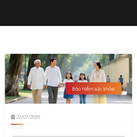
Bảo hiểm sức khỏe
22/07/2025