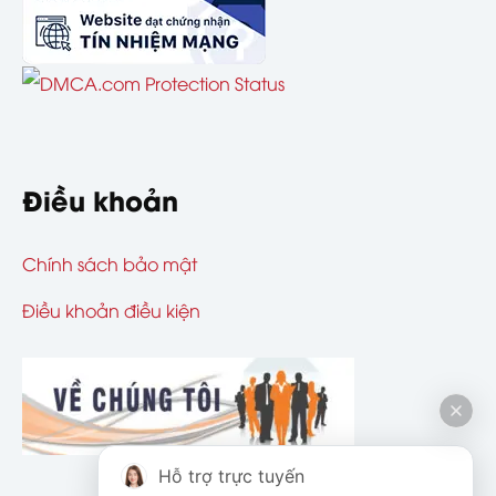
Điều khoản
Chính sách bảo mật
Điều khoản điều kiện
Hỗ trợ trực tuyến