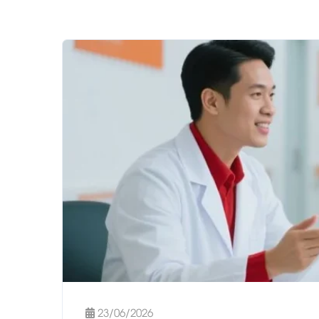
23/06/2026