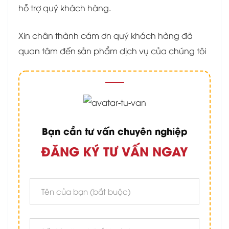
hỗ trợ quý khách hàng.
Xin chân thành cám ơn quý khách hàng đã
quan tâm đến sản phẩm dịch vụ của chúng tôi
Bạn cần tư vấn chuyên nghiệp
ĐĂNG KÝ TƯ VẤN NGAY