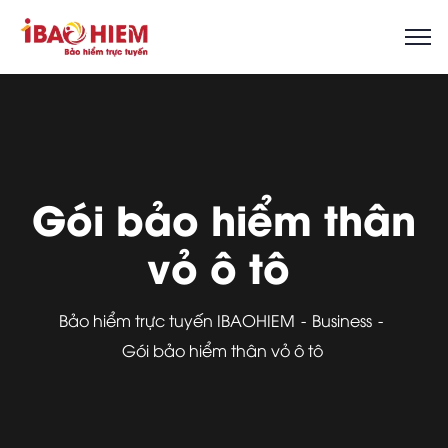
Gói bảo hiểm thân
vỏ ô tô
Bảo hiểm trực tuyến IBAOHIEM
Business
Gói bảo hiểm thân vỏ ô tô