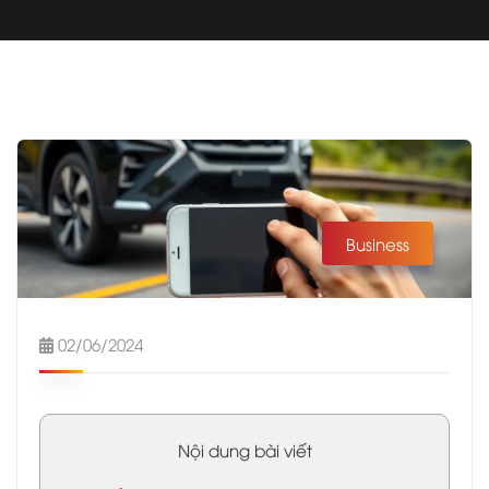
Business
02/06/2024
Nội dung bài viết