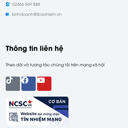
02466 569 888
kinhdoanh@ibaohiem.vn
Thông tin liên hệ
Theo dõi và tương tác chúng tôi trên mạng xã hội