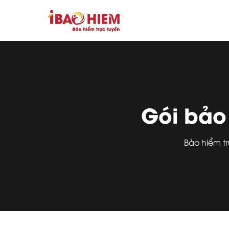
Gói bảo
Bảo hiểm t