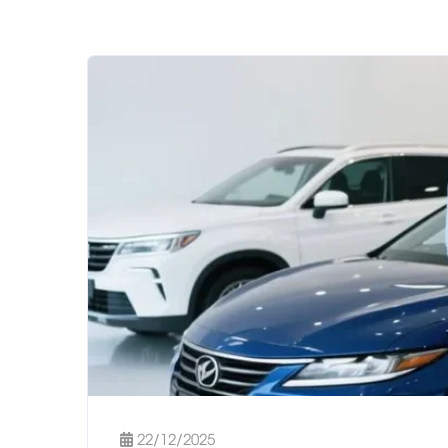
22/12/2025