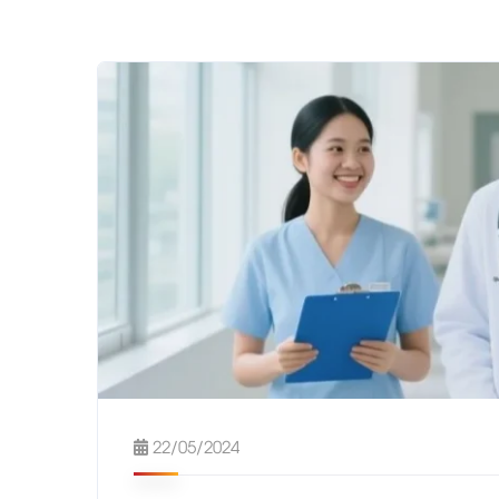
22/05/2024