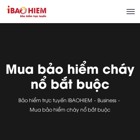
Mua bảo hiểm cháy
nổ bắt buộc
Bảo hiểm trực tuyến IBAOHIEM
Business
Mua bảo hiểm cháy nổ bắt buộc