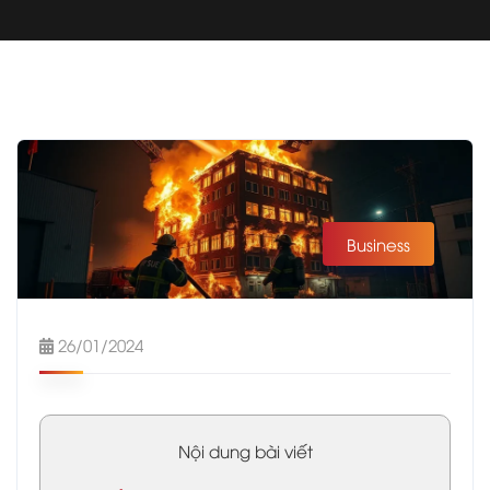
Business
26/01/2024
Nội dung bài viết