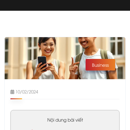
Business
10/02/2024
Nội dung bài viết