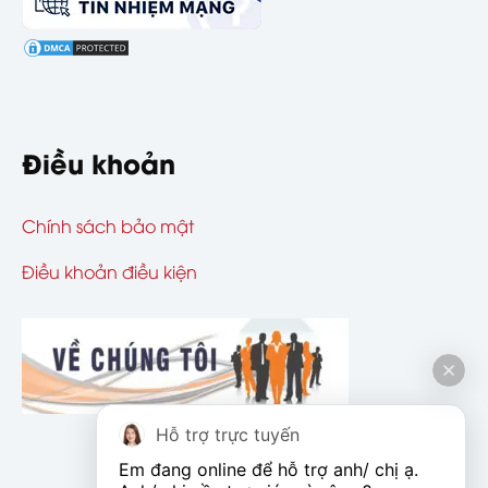
Điều khoản
Chính sách bảo mật
Điều khoản điều kiện
Hỗ trợ trực tuyến
Em đang online để hỗ trợ anh/ chị ạ. 