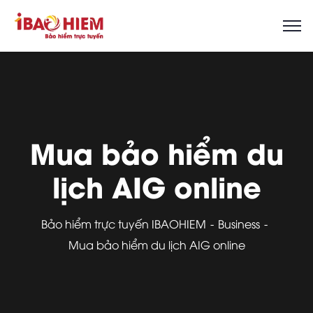
Mua bảo hiểm du
lịch AIG online
Bảo hiểm trực tuyến IBAOHIEM
Business
Mua bảo hiểm du lịch AIG online