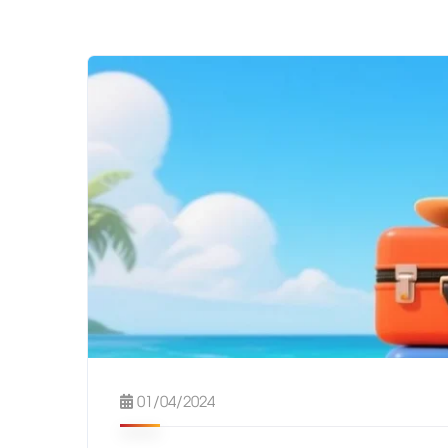
01/04/2024