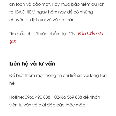
an toàn và bảo mật. Hãy mua bảo hiểm du lịch
tại IBAOHIEM ngay hôm nay để có những
chuyến du lịch vui vẻ và an toàn!
Tìm hiểu chi tiết sản phẩm tại đây:
Bảo hiểm du
lịch
Liên hệ và tư vấn
Để biết thêm mọi thông tin chi tiết xin vui lòng liên
hệ:
Hotline: 0966 490 888 – 02466 569 888 để nhân
viên tư vấn và giải đáp các thắc mắc.