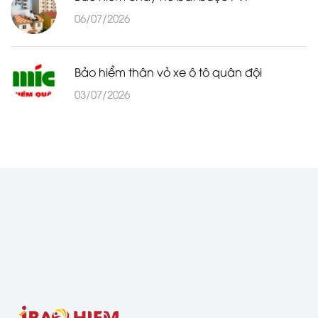
06/07/2026
Bảo hiểm thân vỏ xe ô tô quân đội
03/07/2026