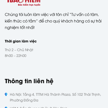
Chúng tôi luôn làm việc với tôn chỉ “Tư vấn có tâm,
kiến thức có tầm” để cho quý khách hàng có sự trải
nghiệm tốt nhất
Thời gian làm việc
Thứ 2 – Chủ Nhật
8h00 – 22h00
Thông tin liên hệ
Hà Nội: Tầng 4, TTTM Hà Thành Plaza, Số 102 Thái Thịnh,
Phường Đống Đa