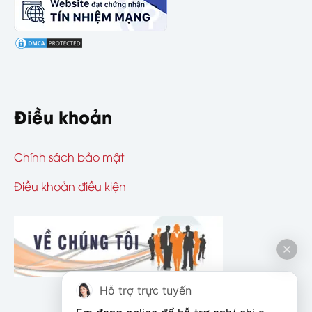
Điều khoản
Chính sách bảo mật
Điều khoản điều kiện
Hỗ trợ trực tuyến