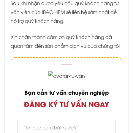
Sau khi nhận được yêu cầu quý khách hàng tư
vấn viên của IBAOHIEM sẽ liên hệ sớm nhất để
hỗ trợ quý khách hàng.
Xin chân thành cám ơn quý khách hàng đã
quan tâm đến sản phẩm dịch vụ của chúng tôi
Bạn cần tư vấn chuyên nghiệp
ĐĂNG KÝ TƯ VẤN NGAY