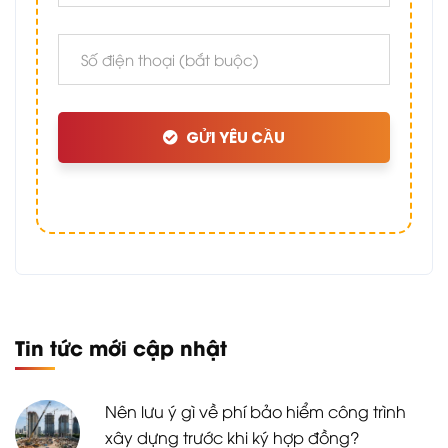
GỬI YÊU CẦU
Tin tức mới cập nhật
Nên lưu ý gì về phí bảo hiểm công trình
xây dựng trước khi ký hợp đồng?