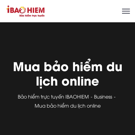
Mua bảo hiểm du
lịch online
Bảo hiểm trực tuyến IBAOHIEM
Business
Mua bảo hiểm du lịch online