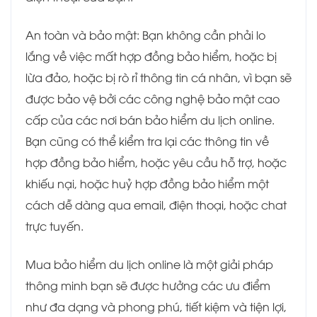
An toàn và bảo mật: Bạn không cần phải lo
lắng về việc mất hợp đồng bảo hiểm, hoặc bị
lừa đảo, hoặc bị rò rỉ thông tin cá nhân, vì bạn sẽ
được bảo vệ bởi các công nghệ bảo mật cao
cấp của các nơi bán bảo hiểm du lịch online.
Bạn cũng có thể kiểm tra lại các thông tin về
hợp đồng bảo hiểm, hoặc yêu cầu hỗ trợ, hoặc
khiếu nại, hoặc huỷ hợp đồng bảo hiểm một
cách dễ dàng qua email, điện thoại, hoặc chat
trực tuyến.
Mua bảo hiểm du lịch online là một giải pháp
thông minh bạn sẽ được hưởng các ưu điểm
như đa dạng và phong phú, tiết kiệm và tiện lợi,