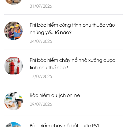
31/07/2026
Phí bảo hiểm công trình phụ thuộc vào
những yếu tố nào?
24/07/2026
Phí bảo hiểm cháy nổ nhà xưởng được
tính như thế nào?
17/07/2026
Bảo hiểm du lịch online
09/07/2026
Bảo hiểm cháy nổ bắt buộc PVI