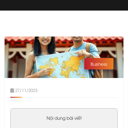
Business
27/11/2023
Nội dung bài viết