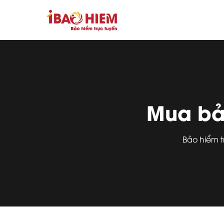
Mua bảo
Bảo hiểm 