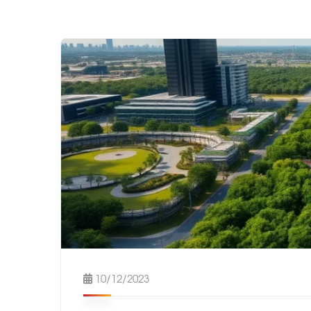
10/12/2023