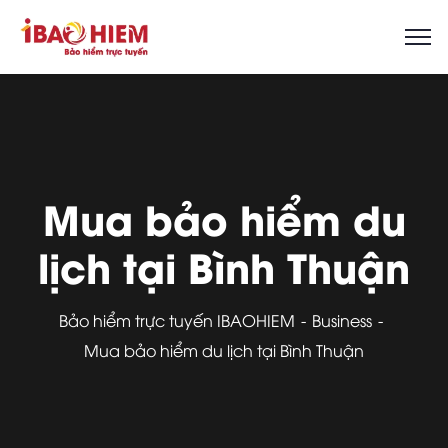
Mua bảo hiểm du
lịch tại Bình Thuận
Bảo hiểm trực tuyến IBAOHIEM
Business
Mua bảo hiểm du lịch tại Bình Thuận