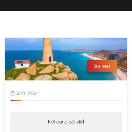
Business
02/01/2024
Nội dung bài viết