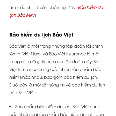
Tìm hiểu chi tiết sản phẩm tại đây:
Bảo hiểm du
lịch Bảo Minh
Bảo hiểm du lịch Bảo Việt
Bảo Việt là một trong những tập đoàn tài chính
lớn tại Việt Nam, và Bảo Việt Insurance là một
trong các công ty con của tập đoàn này. Bảo
Việt Insurance cung cấp nhiều sản phẩm bảo
hiểm khác nhau, bao gồm bảo hiểm du lịch.
Dưới đây là một số thông tin về bảo hiểm du lịch
của Bảo Việt:
Sản phẩm bảo hiểm du lịch: Bảo Việt cung
cấp nhiều loại sản phẩm bảo hiểm du lịch, bao