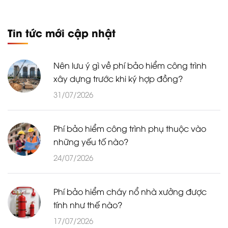
Tin tức mới cập nhật
Nên lưu ý gì về phí bảo hiểm công trình
xây dựng trước khi ký hợp đồng?
31/07/2026
Phí bảo hiểm công trình phụ thuộc vào
những yếu tố nào?
24/07/2026
Phí bảo hiểm cháy nổ nhà xưởng được
tính như thế nào?
17/07/2026