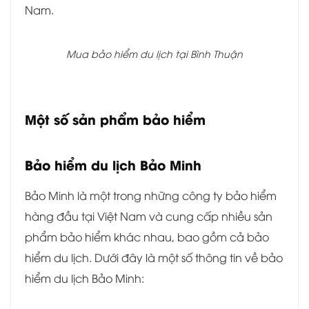
Nam.
Mua bảo hiểm du lịch tại Bình Thuận
Một số sản phẩm bảo hiểm
Bảo hiểm du lịch Bảo Minh
Bảo Minh là một trong những công ty bảo hiểm
hàng đầu tại Việt Nam và cung cấp nhiều sản
phẩm bảo hiểm khác nhau, bao gồm cả bảo
hiểm du lịch. Dưới đây là một số thông tin về bảo
hiểm du lịch Bảo Minh: