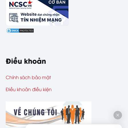
Điều khoản
Chính sách bảo mật
Điều khoản điều kiện