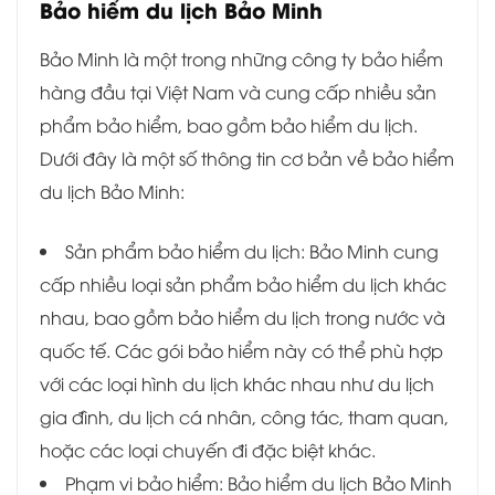
Bảo hiểm du lịch Bảo Minh
Bảo Minh là một trong những công ty bảo hiểm
hàng đầu tại Việt Nam và cung cấp nhiều sản
phẩm bảo hiểm, bao gồm bảo hiểm du lịch.
Dưới đây là một số thông tin cơ bản về bảo hiểm
du lịch Bảo Minh:
Sản phẩm bảo hiểm du lịch: Bảo Minh cung
cấp nhiều loại sản phẩm bảo hiểm du lịch khác
nhau, bao gồm bảo hiểm du lịch trong nước và
quốc tế. Các gói bảo hiểm này có thể phù hợp
với các loại hình du lịch khác nhau như du lịch
gia đình, du lịch cá nhân, công tác, tham quan,
hoặc các loại chuyến đi đặc biệt khác.
Phạm vi bảo hiểm: Bảo hiểm du lịch Bảo Minh