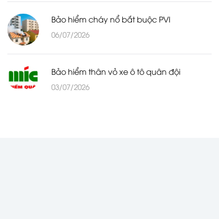
Bảo hiểm cháy nổ bắt buộc PVI
06/07/2026
Bảo hiểm thân vỏ xe ô tô quân đội
03/07/2026