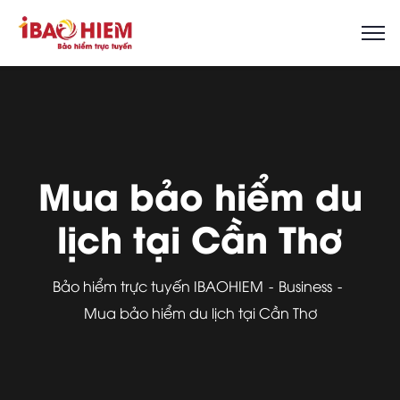
Mua bảo hiểm du
lịch tại Cần Thơ
Bảo hiểm trực tuyến IBAOHIEM
Business
Mua bảo hiểm du lịch tại Cần Thơ