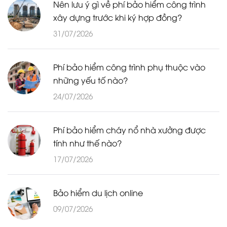
Nên lưu ý gì về phí bảo hiểm công trình
xây dựng trước khi ký hợp đồng?
31/07/2026
Phí bảo hiểm công trình phụ thuộc vào
những yếu tố nào?
24/07/2026
Phí bảo hiểm cháy nổ nhà xưởng được
tính như thế nào?
17/07/2026
Bảo hiểm du lịch online
09/07/2026