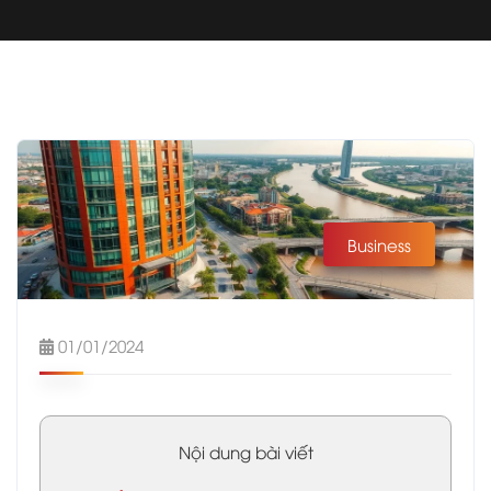
Business
01/01/2024
Nội dung bài viết