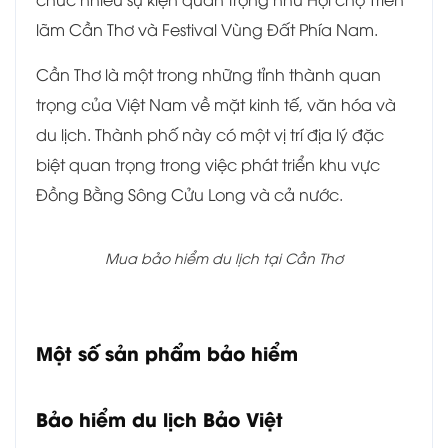
lãm Cần Thơ và Festival Vùng Đất Phía Nam.
Cần Thơ là một trong những tỉnh thành quan
trọng của Việt Nam về mặt kinh tế, văn hóa và
du lịch. Thành phố này có một vị trí địa lý đặc
biệt quan trọng trong việc phát triển khu vực
Đồng Bằng Sông Cửu Long và cả nước.
Mua bảo hiểm du lịch tại Cần Thơ
Một số sản phẩm bảo hiểm
Bảo hiểm du lịch Bảo Việt