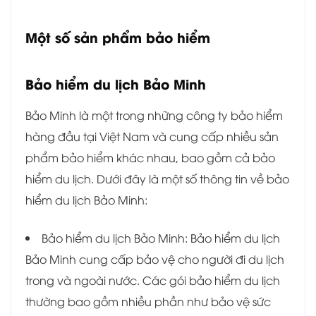
Một số sản phẩm bảo hiểm
Bảo hiểm du lịch Bảo Minh
Bảo Minh là một trong những công ty bảo hiểm
hàng đầu tại Việt Nam và cung cấp nhiều sản
phẩm bảo hiểm khác nhau, bao gồm cả bảo
hiểm du lịch. Dưới đây là một số thông tin về bảo
hiểm du lịch Bảo Minh:
Bảo hiểm du lịch Bảo Minh: Bảo hiểm du lịch
Bảo Minh cung cấp bảo vệ cho người đi du lịch
trong và ngoài nước. Các gói bảo hiểm du lịch
thường bao gồm nhiều phần như bảo vệ sức