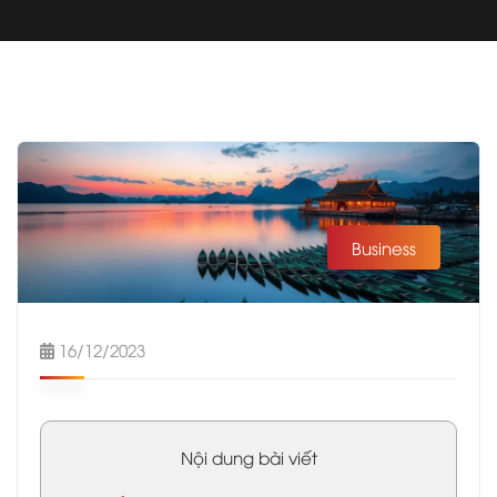
Business
16/12/2023
Nội dung bài viết