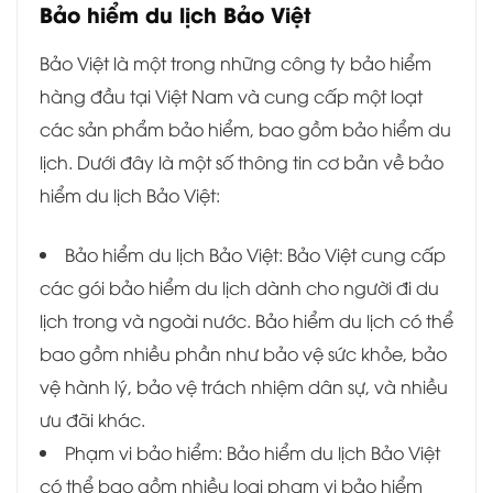
Bảo hiểm du lịch Bảo Việt
Bảo Việt là một trong những công ty bảo hiểm
hàng đầu tại Việt Nam và cung cấp một loạt
các sản phẩm bảo hiểm, bao gồm bảo hiểm du
lịch. Dưới đây là một số thông tin cơ bản về bảo
hiểm du lịch Bảo Việt:
Bảo hiểm du lịch Bảo Việt: Bảo Việt cung cấp
các gói bảo hiểm du lịch dành cho người đi du
lịch trong và ngoài nước. Bảo hiểm du lịch có thể
bao gồm nhiều phần như bảo vệ sức khỏe, bảo
vệ hành lý, bảo vệ trách nhiệm dân sự, và nhiều
ưu đãi khác.
Phạm vi bảo hiểm: Bảo hiểm du lịch Bảo Việt
có thể bao gồm nhiều loại phạm vi bảo hiểm