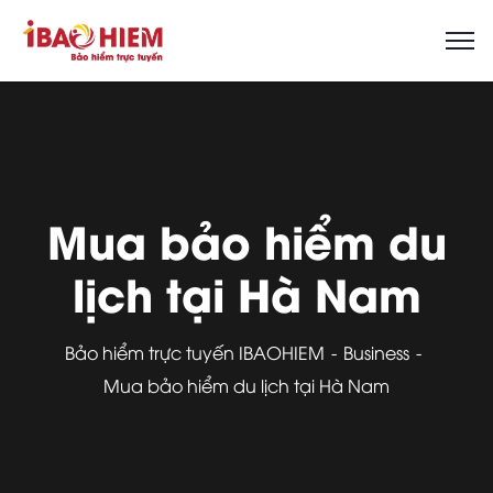
Mua bảo hiểm du
lịch tại Hà Nam
Bảo hiểm trực tuyến IBAOHIEM
Business
Mua bảo hiểm du lịch tại Hà Nam