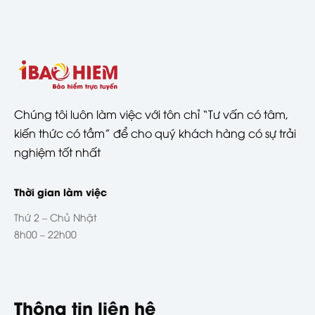
Chúng tôi luôn làm việc với tôn chỉ “Tư vấn có tâm,
kiến thức có tầm” để cho quý khách hàng có sự trải
nghiệm tốt nhất
Thời gian làm việc
Thứ 2 – Chủ Nhật
8h00 – 22h00
Thông tin liên hệ