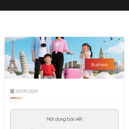
Business
24/09/2024
Nội dung bài viết