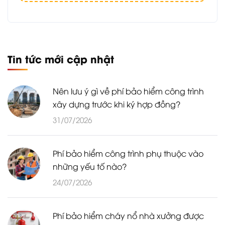
Tin tức mới cập nhật
Nên lưu ý gì về phí bảo hiểm công trình
xây dựng trước khi ký hợp đồng?
31/07/2026
Phí bảo hiểm công trình phụ thuộc vào
những yếu tố nào?
24/07/2026
Phí bảo hiểm cháy nổ nhà xưởng được