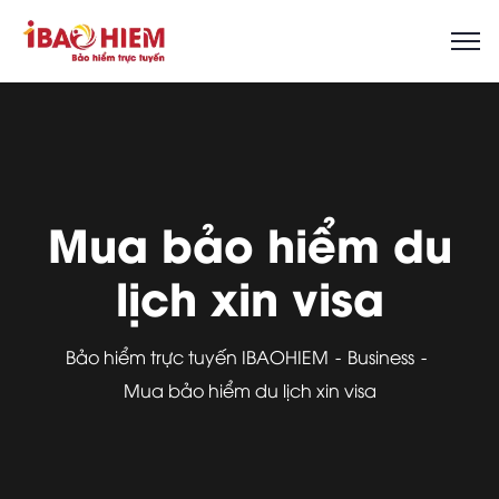
Mua bảo hiểm du
lịch xin visa
Bảo hiểm trực tuyến IBAOHIEM
Business
Mua bảo hiểm du lịch xin visa