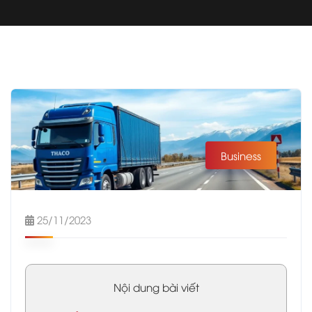
Business
25/11/2023
Nội dung bài viết