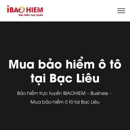
Mua bảo hiểm ô tô
tại Bạc Liêu
Bảo hiểm trực tuyến IBAOHIEM
Business
Mua bảo hiểm ô tô tại Bạc Liêu