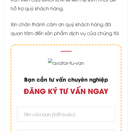
hỗ trợ quý khách hàng.
Xin chân thành cám ơn quý khách hàng đã
quan tâm đến sản phẩm dịch vụ của chúng tôi
Bạn cần tư vấn chuyên nghiệp
ĐĂNG KÝ TƯ VẤN NGAY