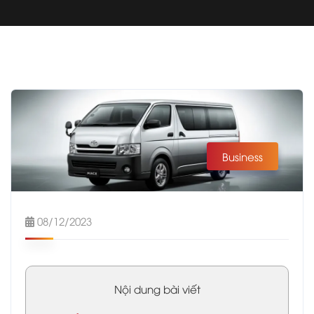
Business
08/12/2023
Nội dung bài viết