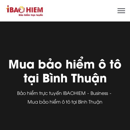
Mua bảo hiểm ô tô
tại Bình Thuận
Bảo hiểm trực tuyến IBAOHIEM
Business
Mua bảo hiểm ô tô tại Bình Thuận