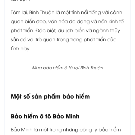
Tóm lại, Bình Thuận là một tỉnh nổi tiếng với cảnh
quan biển đẹp, văn hóa đa dạng và nền kinh tế
phát triển. Đặc biệt, du lịch biển và ngành thủy
sản có vai trò quan trọng trong phát triển của
tỉnh này.
Mua bảo hiểm ô tô tại Bình Thuận
Một số sản phẩm bảo hiểm
Bảo hiểm ô tô Bảo Minh
Bảo Minh là một trong những công ty bảo hiểm