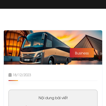
Business
18/12/2023
Nội dung bài viết