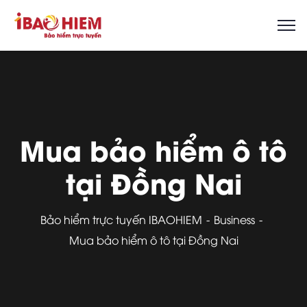
Mua bảo hiểm ô tô
tại Đồng Nai
Bảo hiểm trực tuyến IBAOHIEM
Business
Mua bảo hiểm ô tô tại Đồng Nai