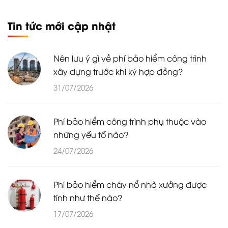
Tin tức mới cập nhật
Nên lưu ý gì về phí bảo hiểm công trình
xây dựng trước khi ký hợp đồng?
31/07/2026
Phí bảo hiểm công trình phụ thuộc vào
những yếu tố nào?
24/07/2026
Phí bảo hiểm cháy nổ nhà xưởng được
tính như thế nào?
17/07/2026