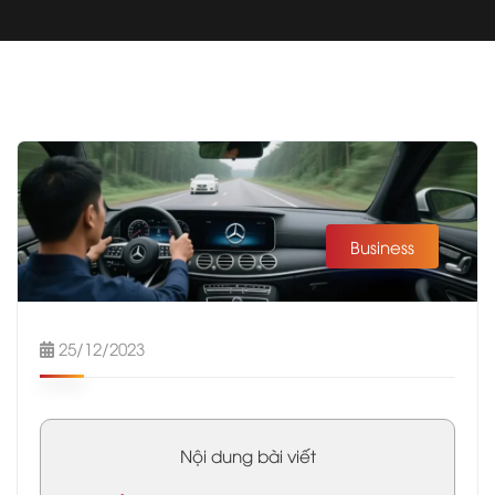
Business
25/12/2023
Nội dung bài viết