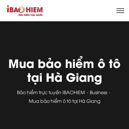
Mua bảo hiểm ô tô
tại Hà Giang
Bảo hiểm trực tuyến IBAOHIEM
Business
Mua bảo hiểm ô tô tại Hà Giang