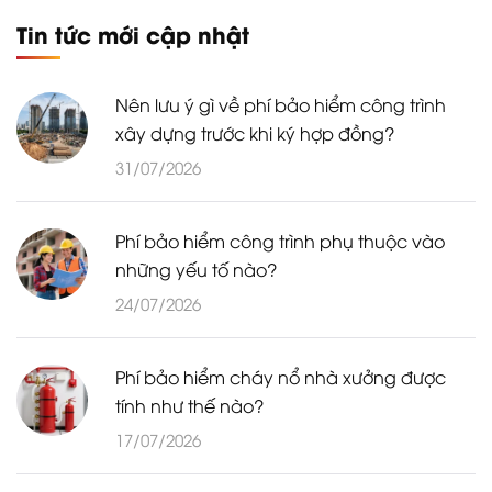
Tin tức mới cập nhật
Nên lưu ý gì về phí bảo hiểm công trình
xây dựng trước khi ký hợp đồng?
31/07/2026
Phí bảo hiểm công trình phụ thuộc vào
những yếu tố nào?
24/07/2026
Phí bảo hiểm cháy nổ nhà xưởng được
tính như thế nào?
17/07/2026