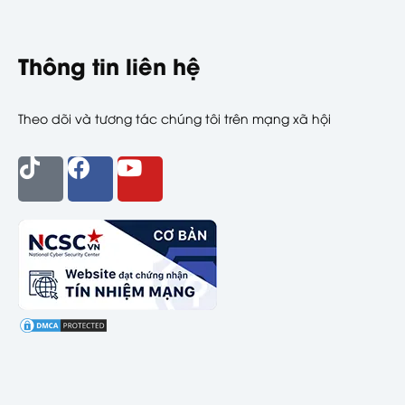
Thông tin liên hệ
Theo dõi và tương tác chúng tôi trên mạng xã hội