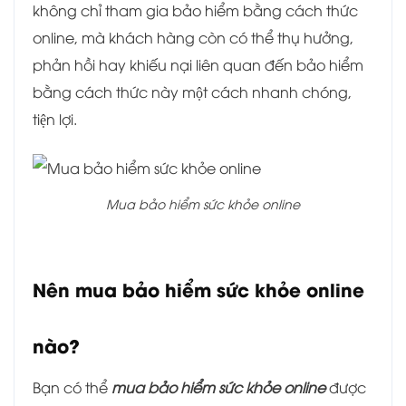
không chỉ tham gia bảo hiểm bằng cách thức
online, mà khách hàng còn có thể thụ hưởng,
phản hồi hay khiếu nại liên quan đến bảo hiểm
bằng cách thức này một cách nhanh chóng,
tiện lợi.
Mua bảo hiểm sức khỏe online
Nên mua bảo hiểm sức khỏe online
nào?
Bạn có thể
mua bảo hiểm sức khỏe online
được