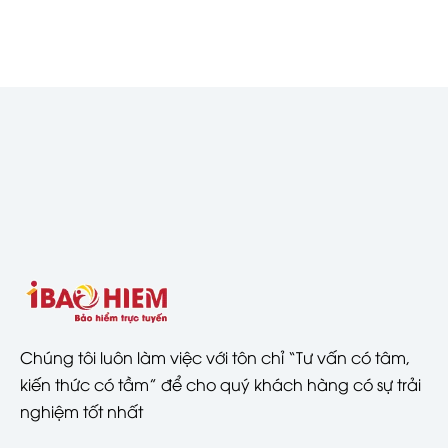
Chúng tôi luôn làm việc với tôn chỉ “Tư vấn có tâm,
kiến thức có tầm” để cho quý khách hàng có sự trải
nghiệm tốt nhất