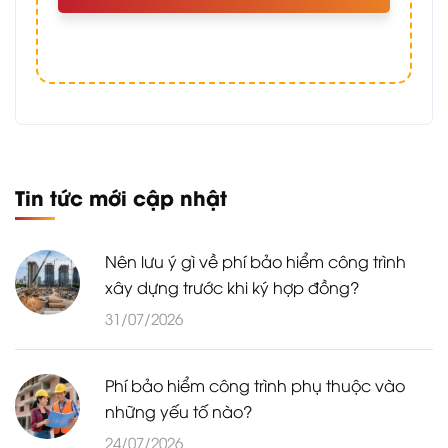
Tin tức mới cập nhật
Nên lưu ý gì về phí bảo hiểm công trình
xây dựng trước khi ký hợp đồng?
31/07/2026
Phí bảo hiểm công trình phụ thuộc vào
những yếu tố nào?
24/07/2026