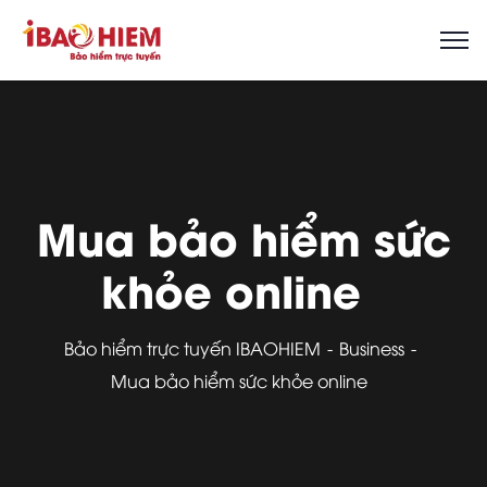
Mua bảo hiểm sức
khỏe online
Bảo hiểm trực tuyến IBAOHIEM
Business
Mua bảo hiểm sức khỏe online