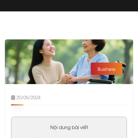
Business
20/05/2024
Nội dung bài viết