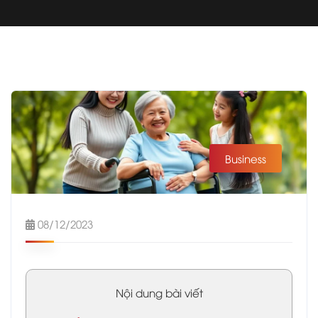
Business
08/12/2023
Nội dung bài viết