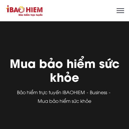
Mua bảo hiểm sức
khỏe
Bảo hiểm trực tuyến IBAOHIEM
Business
Mua bảo hiểm sức khỏe