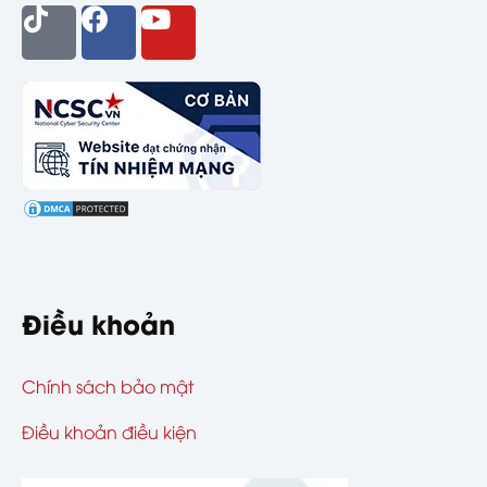
Điều khoản
Chính sách bảo mật
Điều khoản điều kiện