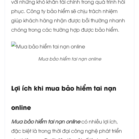
với những khó khăn tài chính trong quá trình hồi
phục. Công ty bảo hiểm sẽ chịu trách nhiệm
giúp khách hàng nhận được bồi thường nhanh
chóng trong các trường hợp được bảo hiểm.
Mua bảo hiểm tai nạn online
Lợi ích khi mua bảo hiểm tai nạn
online
Mua bảo hiểm tai nạn online
có nhiều lợi ích,
đặc biệt là trong thời đại công nghệ phát triển