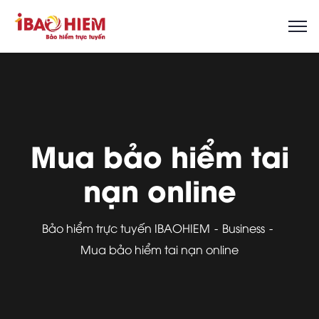
Mua bảo hiểm tai
nạn online
Bảo hiểm trực tuyến IBAOHIEM
Business
Mua bảo hiểm tai nạn online