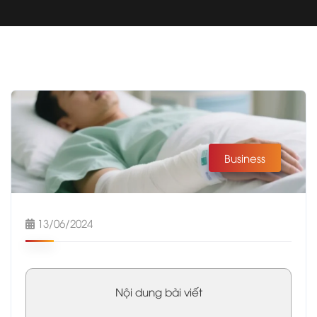
Business
13/06/2024
Nội dung bài viết