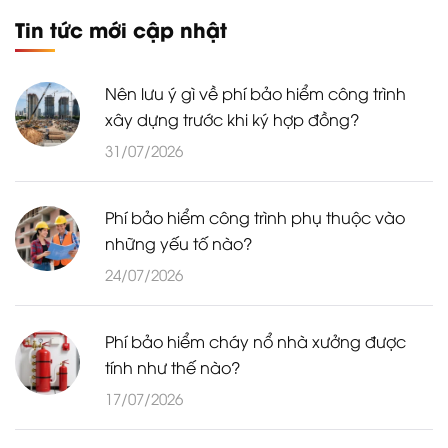
Tin tức mới cập nhật
Nên lưu ý gì về phí bảo hiểm công trình
xây dựng trước khi ký hợp đồng?
31/07/2026
Phí bảo hiểm công trình phụ thuộc vào
những yếu tố nào?
24/07/2026
Phí bảo hiểm cháy nổ nhà xưởng được
tính như thế nào?
17/07/2026