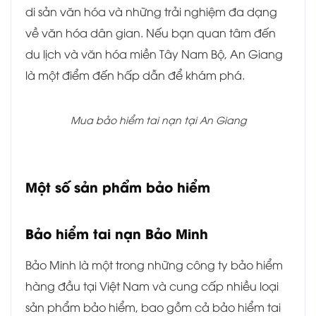
di sản văn hóa và những trải nghiệm đa dạng
về văn hóa dân gian. Nếu bạn quan tâm đến
du lịch và văn hóa miền Tây Nam Bộ, An Giang
là một điểm đến hấp dẫn để khám phá.
Mua bảo hiểm tai nạn tại An Giang
Một số sản phẩm bảo hiểm
Bảo hiểm tai nạn Bảo Minh
Bảo Minh là một trong những công ty bảo hiểm
hàng đầu tại Việt Nam và cung cấp nhiều loại
sản phẩm bảo hiểm, bao gồm cả bảo hiểm tai