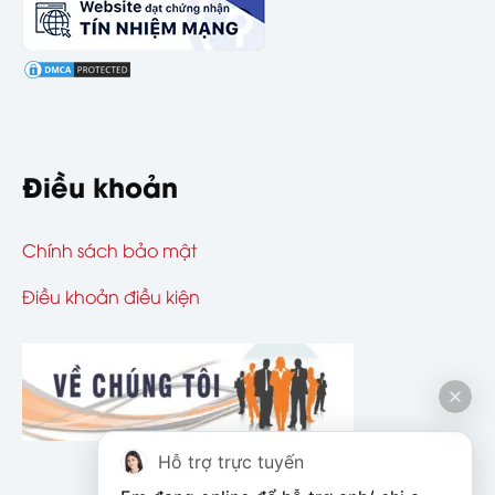
Điều khoản
Chính sách bảo mật
Điều khoản điều kiện
Hỗ trợ trực tuyến