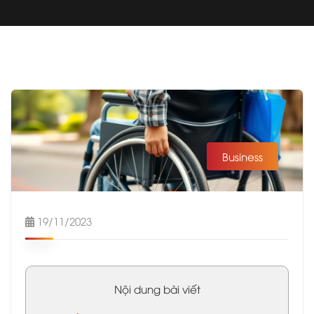
Business
19/11/2023
Nội dung bài viết