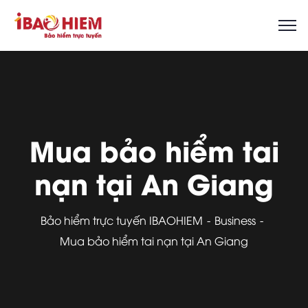
Mua bảo hiểm tai
nạn tại An Giang
Bảo hiểm trực tuyến IBAOHIEM
Business
Mua bảo hiểm tai nạn tại An Giang