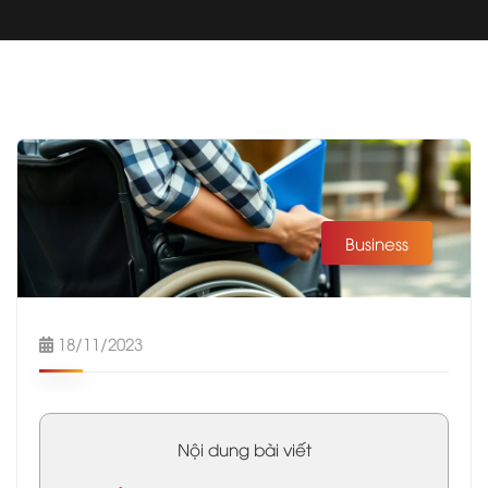
Business
18/11/2023
Nội dung bài viết