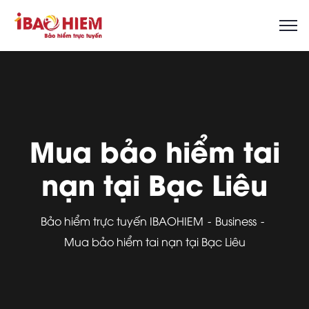
Mua bảo hiểm tai
nạn tại Bạc Liêu
Bảo hiểm trực tuyến IBAOHIEM
Business
Mua bảo hiểm tai nạn tại Bạc Liêu