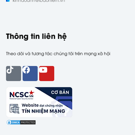
Thông tin liên hệ
Theo dõi và tương tác chúng tôi trên mạng xã hội