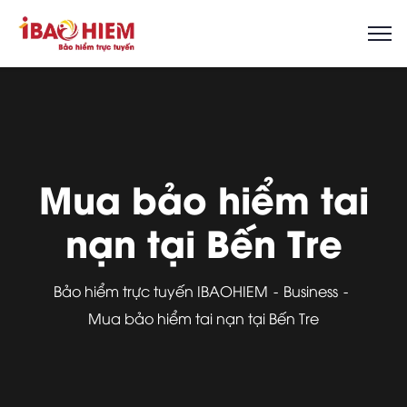
Mua bảo hiểm tai
nạn tại Bến Tre
Bảo hiểm trực tuyến IBAOHIEM
Business
Mua bảo hiểm tai nạn tại Bến Tre