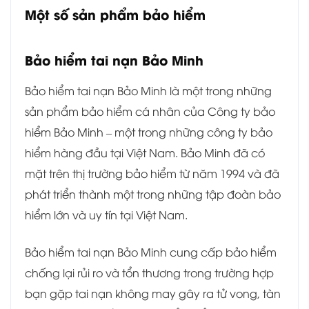
Một số sản phẩm bảo hiểm
Bảo hiểm tai nạn Bảo Minh
Bảo hiểm tai nạn Bảo Minh là một trong những
sản phẩm bảo hiểm cá nhân của Công ty bảo
hiểm Bảo Minh – một trong những công ty bảo
hiểm hàng đầu tại Việt Nam. Bảo Minh đã có
mặt trên thị trường bảo hiểm từ năm 1994 và đã
phát triển thành một trong những tập đoàn bảo
hiểm lớn và uy tín tại Việt Nam.
Bảo hiểm tai nạn Bảo Minh cung cấp bảo hiểm
chống lại rủi ro và tổn thương trong trường hợp
bạn gặp tai nạn không may gây ra tử vong, tàn