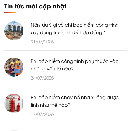
Tin tức mới cập nhật
Nên lưu ý gì về phí bảo hiểm công trình
xây dựng trước khi ký hợp đồng?
31/07/2026
Phí bảo hiểm công trình phụ thuộc vào
những yếu tố nào?
24/07/2026
Phí bảo hiểm cháy nổ nhà xưởng được
tính như thế nào?
17/07/2026