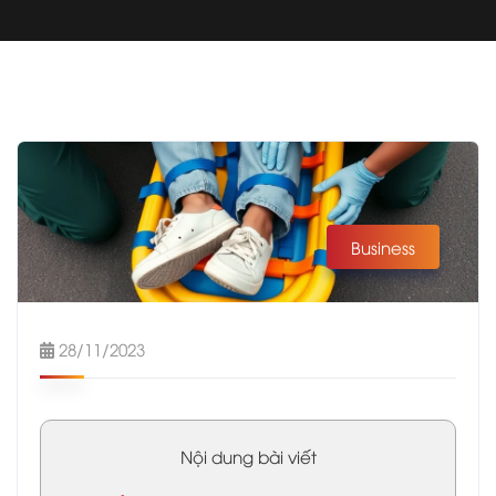
Business
28/11/2023
Nội dung bài viết