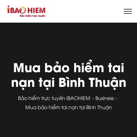
Mua bảo hiểm tai
nạn tại Bình Thuận
Bảo hiểm trực tuyến IBAOHIEM
Business
Mua bảo hiểm tai nạn tại Bình Thuận