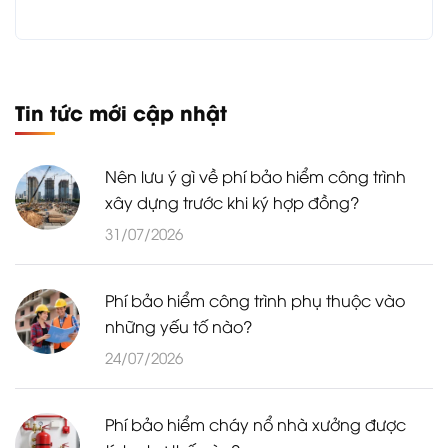
Tin tức mới cập nhật
Nên lưu ý gì về phí bảo hiểm công trình
xây dựng trước khi ký hợp đồng?
31/07/2026
Phí bảo hiểm công trình phụ thuộc vào
những yếu tố nào?
24/07/2026
Phí bảo hiểm cháy nổ nhà xưởng được