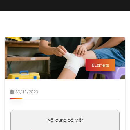
Business
30/11/2023
Nội dung bài viết