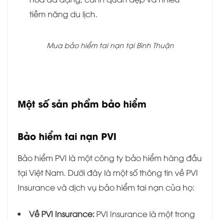
tiềm năng du lịch.
Mua bảo hiểm tai nạn tại Bình Thuận
Một số sản phẩm bảo hiểm
Bảo hiểm tai nạn PVI
Bảo hiểm PVI là một công ty bảo hiểm hàng đầu
tại Việt Nam. Dưới đây là một số thông tin về PVI
Insurance và dịch vụ bảo hiểm tai nạn của họ:
Về PVI Insurance:
PVI Insurance là một trong