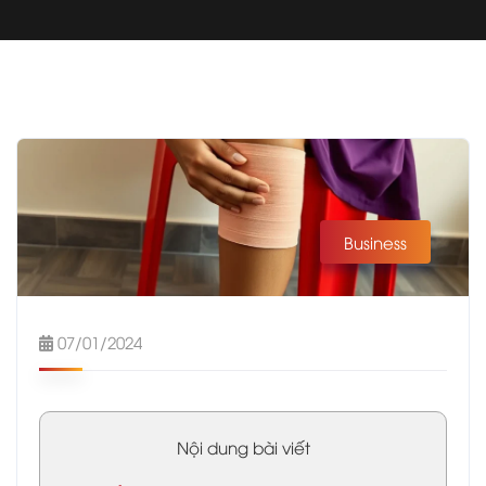
Business
07/01/2024
Nội dung bài viết