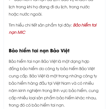
lịch trong khi họ đang đi du lịch, trong nước
hoặc nước ngoài.
Tìm hiểu chi tiết sản phẩm tại đây:
Bảo hiểm tai
nạn MIC
Bảo hiểm tai nạn Bảo Việt
Bảo hiểm tai nạn Bảo Việt là một dạng hợp
đồng bảo hiểm do công ty bảo hiểm Bảo Việt
cung cấp. Bảo Việt là một trong những công ty
bảo hiểm hàng đầu tại Việt Nam và có nhiều
năm kinh nghiệm trong lĩnh vực bảo hiểm, cung
cấp nhiều loại sản phẩm bảo hiểm khác nhau,
trong đó có bảo hiểm tai nạn.