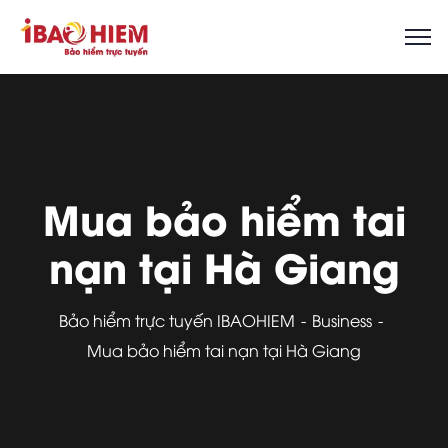
Mua bảo hiểm tai
nạn tại Hà Giang
Bảo hiểm trực tuyến IBAOHIEM
Business
Mua bảo hiểm tai nạn tại Hà Giang