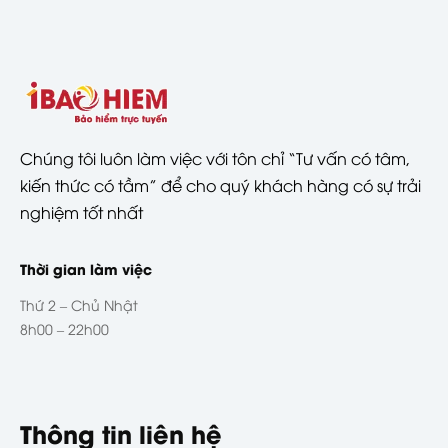
Chúng tôi luôn làm việc với tôn chỉ “Tư vấn có tâm,
kiến thức có tầm” để cho quý khách hàng có sự trải
nghiệm tốt nhất
Thời gian làm việc
Thứ 2 – Chủ Nhật
8h00 – 22h00
Thông tin liên hệ