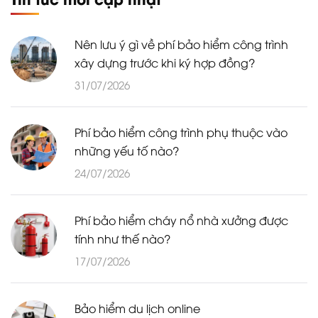
Nên lưu ý gì về phí bảo hiểm công trình
xây dựng trước khi ký hợp đồng?
31/07/2026
Phí bảo hiểm công trình phụ thuộc vào
những yếu tố nào?
24/07/2026
Phí bảo hiểm cháy nổ nhà xưởng được
tính như thế nào?
17/07/2026
Bảo hiểm du lịch online