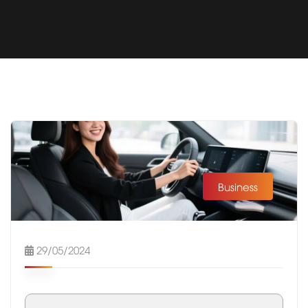
Business
29/05/2024