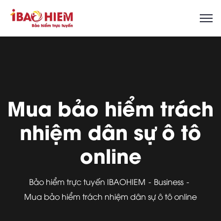
Mua bảo hiểm trách
nhiệm dân sự ô tô
online
Bảo hiểm trực tuyến IBAOHIEM
Business
Mua bảo hiểm trách nhiệm dân sự ô tô online