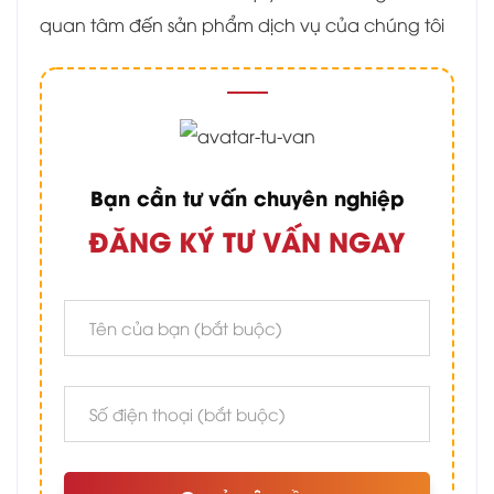
quan tâm đến sản phẩm dịch vụ của chúng tôi
Bạn cần tư vấn chuyên nghiệp
ĐĂNG KÝ TƯ VẤN NGAY