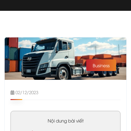
Business
02/12/2023
Nội dung bài viết