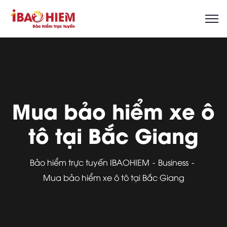
Mua bảo hiểm xe ô
tô tại Bắc Giang
Bảo hiểm trực tuyến IBAOHIEM
Business
Mua bảo hiểm xe ô tô tại Bắc Giang