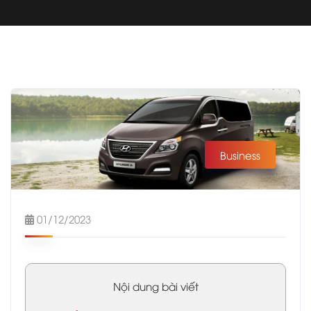
Business
01/12/2023
Nội dung bài viết