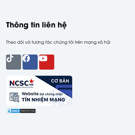
Thông tin liên hệ
Theo dõi và tương tác chúng tôi trên mạng xã hội