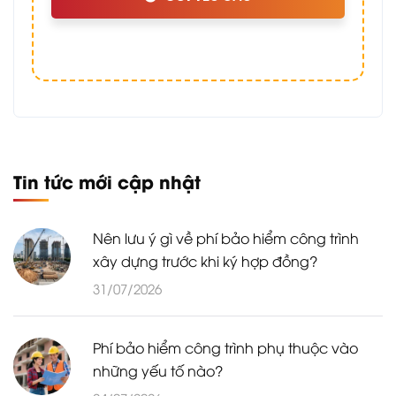
Tin tức mới cập nhật
Nên lưu ý gì về phí bảo hiểm công trình
xây dựng trước khi ký hợp đồng?
31/07/2026
Phí bảo hiểm công trình phụ thuộc vào
những yếu tố nào?