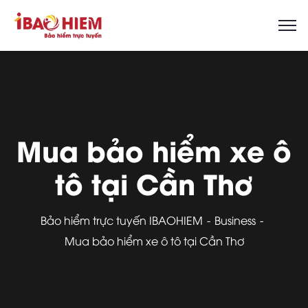
Mua bảo hiểm xe ô
tô tại Cần Thơ
Bảo hiểm trực tuyến IBAOHIEM
Business
Mua bảo hiểm xe ô tô tại Cần Thơ