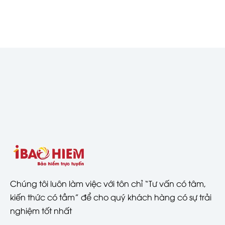
Chúng tôi luôn làm việc với tôn chỉ “Tư vấn có tâm,
kiến thức có tầm” để cho quý khách hàng có sự trải
nghiệm tốt nhất