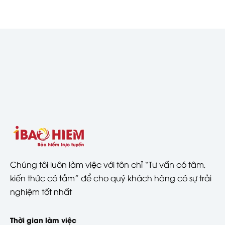
Chúng tôi luôn làm việc với tôn chỉ “Tư vấn có tâm,
kiến thức có tầm” để cho quý khách hàng có sự trải
nghiệm tốt nhất
Thời gian làm việc