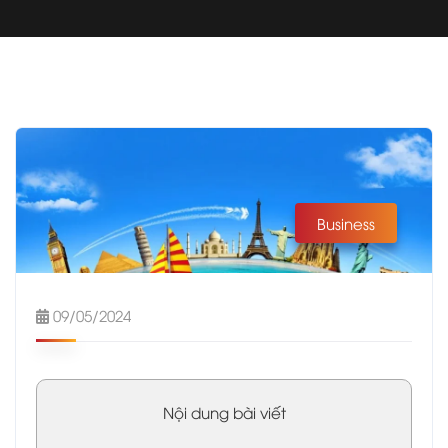
Business
09/05/2024
Nội dung bài viết