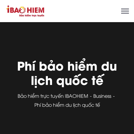
Phí bảo hiểm du
lịch quốc tế
Bảo hiểm trực tuyến IBAOHIEM
Business
Phí bảo hiểm du lịch quốc tế