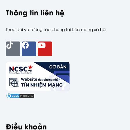
Thông tin liên hệ
Theo dõi và tương tác chúng tôi trên mạng xã hội
Điều khoản