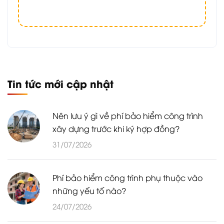
Tin tức mới cập nhật
Nên lưu ý gì về phí bảo hiểm công trình
xây dựng trước khi ký hợp đồng?
31/07/2026
Phí bảo hiểm công trình phụ thuộc vào
những yếu tố nào?
24/07/2026