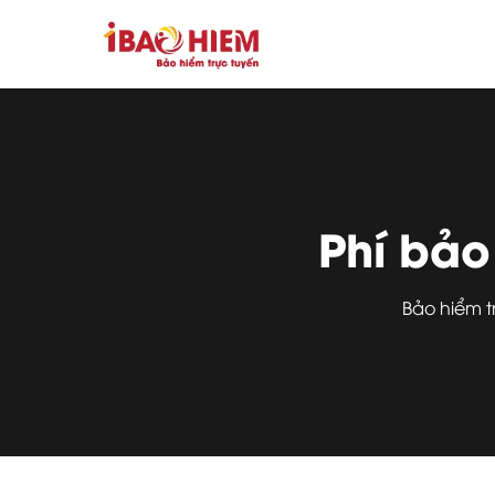
Phí bảo
Bảo hiểm 