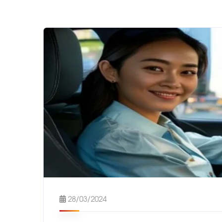
28/03/2024