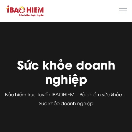
Sức khỏe doanh
nghiệp
Bảo hiểm trực tuyến IBAOHIEM
Bảo hiểm sức khỏe
Sức khỏe doanh nghiệp