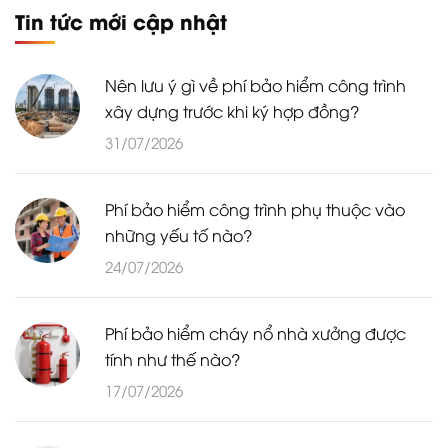
Tin tức mới cập nhật
Nên lưu ý gì về phí bảo hiểm công trình
xây dựng trước khi ký hợp đồng?
31/07/2026
Phí bảo hiểm công trình phụ thuộc vào
những yếu tố nào?
24/07/2026
Phí bảo hiểm cháy nổ nhà xưởng được
tính như thế nào?
17/07/2026