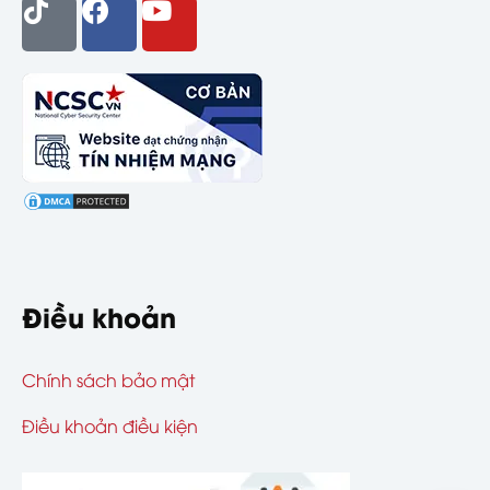
Điều khoản
Chính sách bảo mật
Điều khoản điều kiện