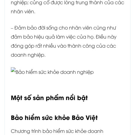
nghiệp; củng cố được lòng trung thành của các
nhân viên.
– Đảm bảo đời sống cho nhân viên cũng như
đảm bảo hiệu quả làm việc của họ. Điều này
đóng góp rất nhiều vào thành công của các
doanh nghiệp.
Một số sản phẩm nổi bật
Bảo hiểm sức khỏe Bảo Việt
Chương trình bảo hiểm sức khỏe doanh