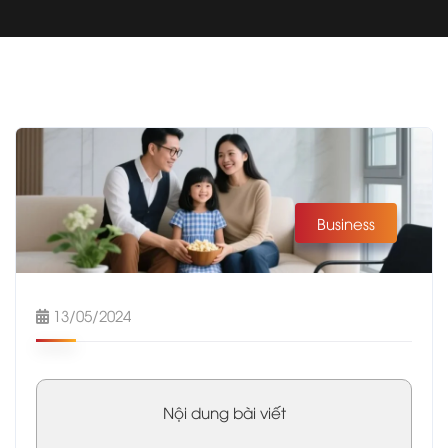
Business
13/05/2024
Nội dung bài viết