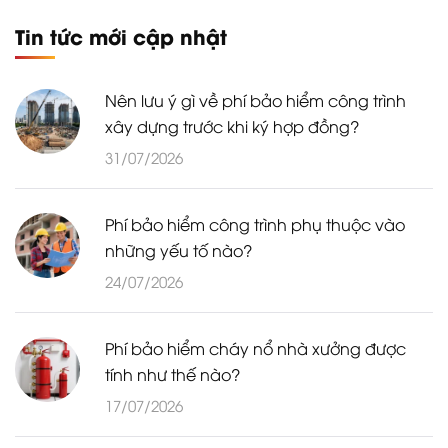
Tin tức mới cập nhật
Nên lưu ý gì về phí bảo hiểm công trình
xây dựng trước khi ký hợp đồng?
31/07/2026
Phí bảo hiểm công trình phụ thuộc vào
những yếu tố nào?
24/07/2026
Phí bảo hiểm cháy nổ nhà xưởng được
tính như thế nào?
17/07/2026