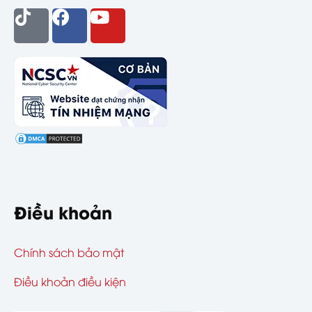
Điều khoản
Chính sách bảo mật
Điều khoản điều kiện