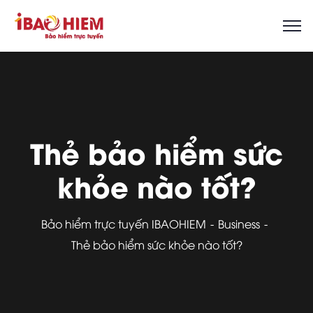
Thẻ bảo hiểm sức
khỏe nào tốt?
Bảo hiểm trực tuyến IBAOHIEM
Business
Thẻ bảo hiểm sức khỏe nào tốt?