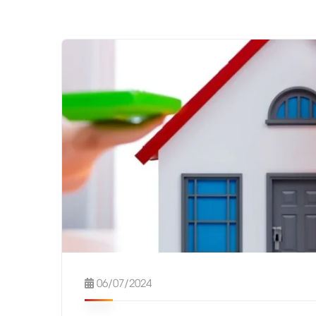
06/07/2024