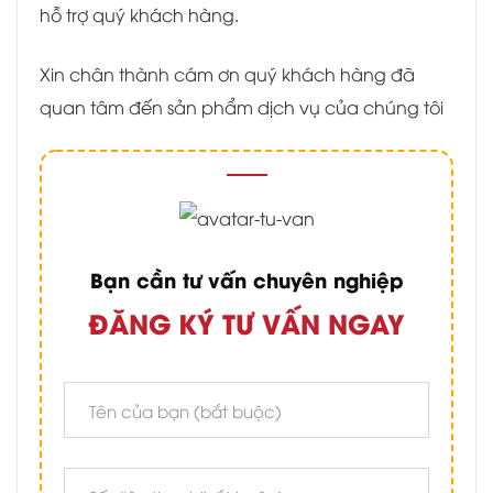
hỗ trợ quý khách hàng.
Xin chân thành cám ơn quý khách hàng đã
quan tâm đến sản phẩm dịch vụ của chúng tôi
Bạn cần tư vấn chuyên nghiệp
ĐĂNG KÝ TƯ VẤN NGAY