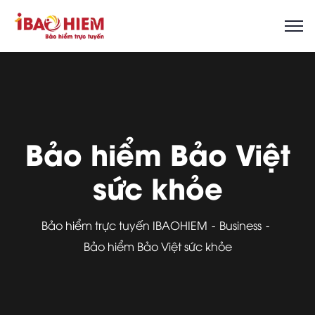
Bảo hiểm Bảo Việt
sức khỏe
Bảo hiểm trực tuyến IBAOHIEM
Business
Bảo hiểm Bảo Việt sức khỏe