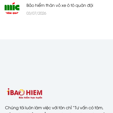
Bảo hiểm thân vỏ xe ô tô quân đội
03/07/2026
Chúng tôi luôn làm việc với tôn chỉ “Tư vấn có tâm,