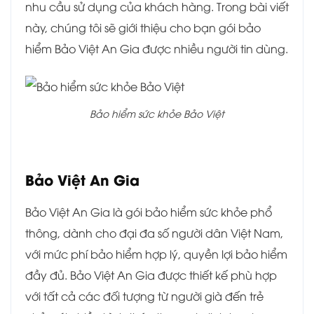
nhu cầu sử dụng của khách hàng. Trong bài viết
này, chúng tôi sẽ giới thiệu cho bạn gói bảo
hiểm Bảo Việt An Gia được nhiều người tin dùng.
Bảo hiểm sức khỏe Bảo Việt
Bảo Việt An Gia
Bảo Việt An Gia là gói bảo hiểm sức khỏe phổ
thông, dành cho đại đa số người dân Việt Nam,
với mức phí bảo hiểm hợp lý, quyền lợi bảo hiểm
đầy đủ. Bảo Việt An Gia được thiết kế phù hợp
với tất cả các đối tượng từ người già đến trẻ