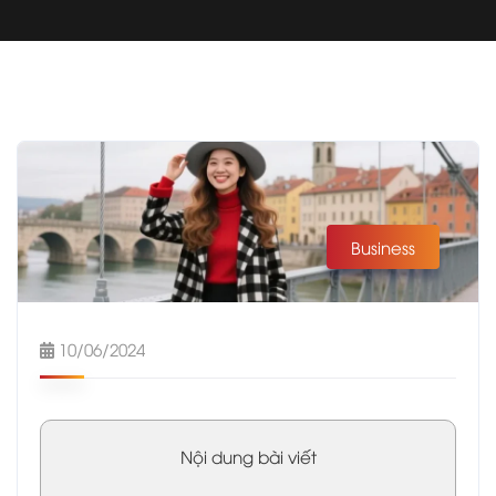
Business
10/06/2024
Nội dung bài viết