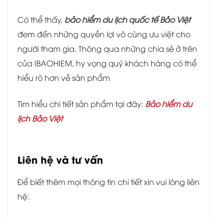
Có thể thấy,
bảo hiểm du lịch quốc tế Bảo Việt
đem đến những quyền lợi vô cùng ưu việt cho
người tham gia. Thông qua những chia sẻ ở trên
của IBAOHIEM, hy vọng quý khách hàng có thể
hiểu rõ hơn về sản phẩm
Tìm hiểu chi tiết sản phẩm tại đây:
Bảo hiểm du
lịch Bảo Việt
Liên hệ và tư vấn
Để biết thêm mọi thông tin chi tiết xin vui lòng liên
hệ: