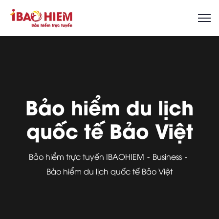
Bảo hiểm du lịch
quốc tế Bảo Việt
Bảo hiểm trực tuyến IBAOHIEM
Business
Bảo hiểm du lịch quốc tế Bảo Việt