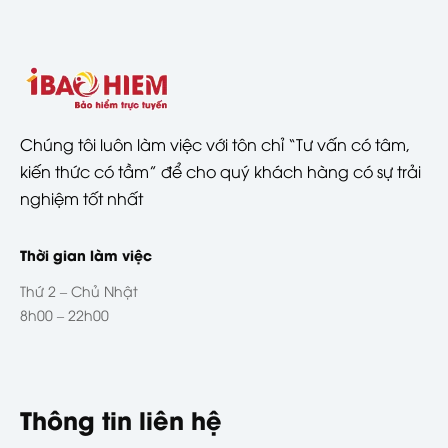
Chúng tôi luôn làm việc với tôn chỉ “Tư vấn có tâm,
kiến thức có tầm” để cho quý khách hàng có sự trải
nghiệm tốt nhất
Thời gian làm việc
Thứ 2 – Chủ Nhật
8h00 – 22h00
Thông tin liên hệ