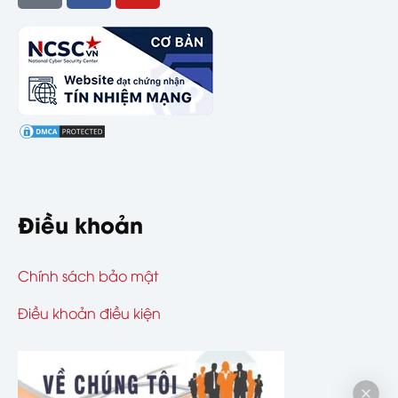
Điều khoản
Chính sách bảo mật
Điều khoản điều kiện