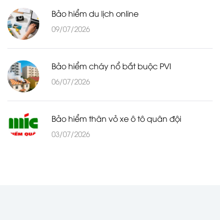
Bảo hiểm du lịch online
09/07/2026
Bảo hiểm cháy nổ bắt buộc PVI
06/07/2026
Bảo hiểm thân vỏ xe ô tô quân đội
03/07/2026