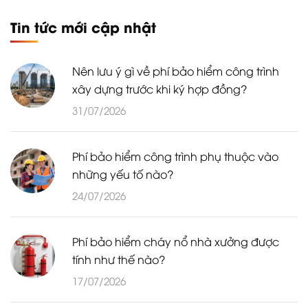
Tin tức mới cập nhật
Nên lưu ý gì về phí bảo hiểm công trình
xây dựng trước khi ký hợp đồng?
31/07/2026
Phí bảo hiểm công trình phụ thuộc vào
những yếu tố nào?
24/07/2026
Phí bảo hiểm cháy nổ nhà xưởng được
tính như thế nào?
17/07/2026