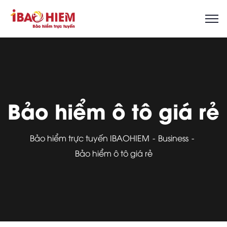
Bảo hiểm ô tô giá rẻ
Bảo hiểm trực tuyến IBAOHIEM
Business
Bảo hiểm ô tô giá rẻ