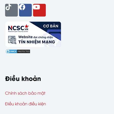
Điều khoản
Chính sách bảo mật
Điều khoản điều kiện