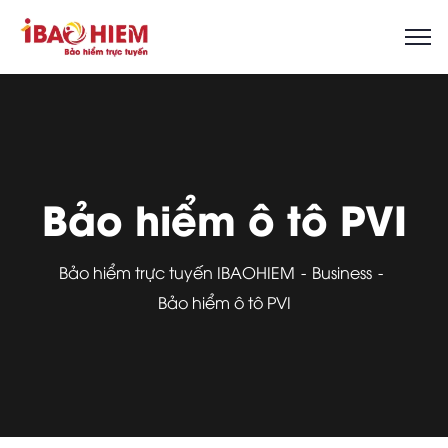
Bảo hiểm ô tô PVI
Bảo hiểm trực tuyến IBAOHIEM
Business
Bảo hiểm ô tô PVI