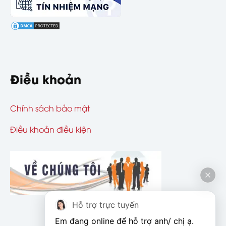
Điều khoản
Chính sách bảo mật
Điều khoản điều kiện
Hỗ trợ trực tuyến
Em đang online để hỗ trợ anh/ chị ạ. 