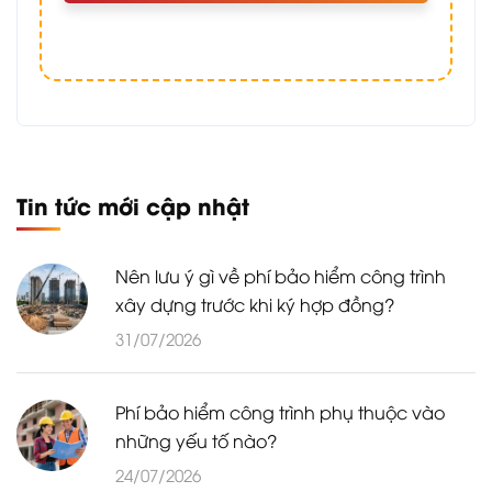
Tin tức mới cập nhật
Nên lưu ý gì về phí bảo hiểm công trình
xây dựng trước khi ký hợp đồng?
31/07/2026
Phí bảo hiểm công trình phụ thuộc vào
những yếu tố nào?
24/07/2026