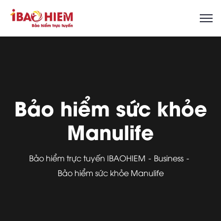
Bảo hiểm sức khỏe
Manulife
Bảo hiểm trực tuyến IBAOHIEM
Business
Bảo hiểm sức khỏe Manulife