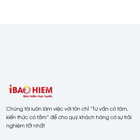
Chúng tôi luôn làm việc với tôn chỉ “Tư vấn có tâm,
kiến thức có tầm” để cho quý khách hàng có sự trải
nghiệm tốt nhất