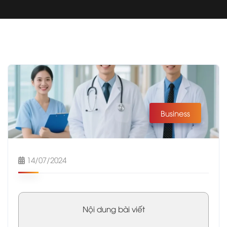
Business
14/07/2024
Nội dung bài viết