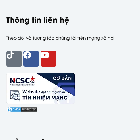
Thông tin liên hệ
Theo dõi và tương tác chúng tôi trên mạng xã hội