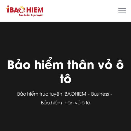
Bảo hiểm thân vỏ ô
tô
Bảo hiểm trực tuyến IBAOHIEM
Business
Bảo hiểm thân vỏ ô tô