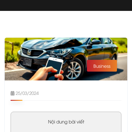
Business
25/03/2024
Nội dung bài viết