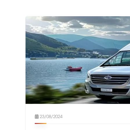
23/08/2024