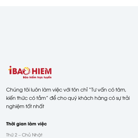
Chúng tôi luôn làm việc với tôn chỉ “Tư vấn có tâm,
kiến thức có tầm” để cho quý khách hàng có sự trải
nghiệm tốt nhất
Thời gian làm việc
Thứ 2 – Chủ Nhật