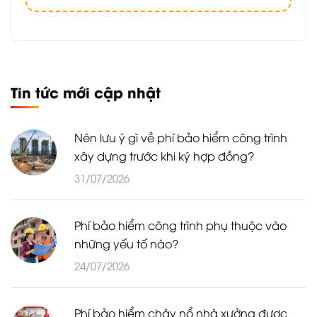
Tin tức mới cập nhật
Nên lưu ý gì về phí bảo hiểm công trình
xây dựng trước khi ký hợp đồng?
31/07/2026
Phí bảo hiểm công trình phụ thuộc vào
những yếu tố nào?
24/07/2026
Phí bảo hiểm cháy nổ nhà xưởng được