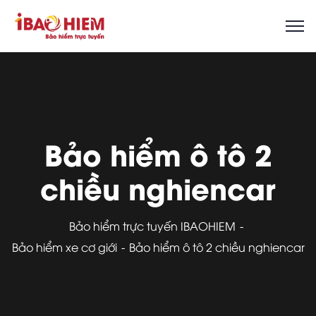
Bảo hiểm ô tô 2
chiều nghiencar
Bảo hiểm trực tuyến IBAOHIEM
Bảo hiểm xe cơ giới
Bảo hiểm ô tô 2 chiều nghiencar