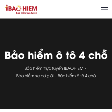
Bảo hiểm ô tô 4 chỗ
Bảo hiểm trực tuyến IBAOHIEM
Bảo hiểm xe cơ giới
Bảo hiểm ô tô 4 chỗ