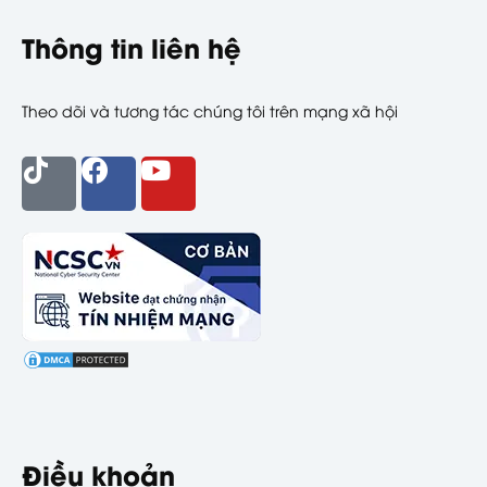
Thông tin liên hệ
Theo dõi và tương tác chúng tôi trên mạng xã hội
Điều khoản