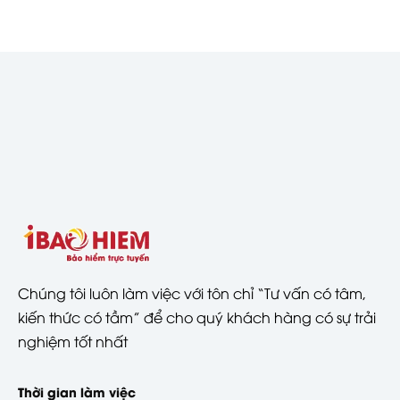
Chúng tôi luôn làm việc với tôn chỉ “Tư vấn có tâm,
kiến thức có tầm” để cho quý khách hàng có sự trải
nghiệm tốt nhất
Thời gian làm việc