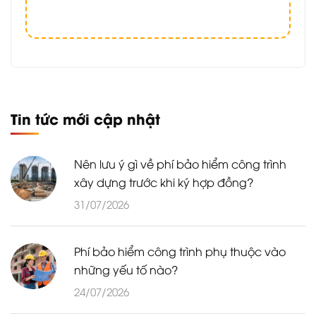
Tin tức mới cập nhật
Nên lưu ý gì về phí bảo hiểm công trình
xây dựng trước khi ký hợp đồng?
31/07/2026
Phí bảo hiểm công trình phụ thuộc vào
những yếu tố nào?
24/07/2026