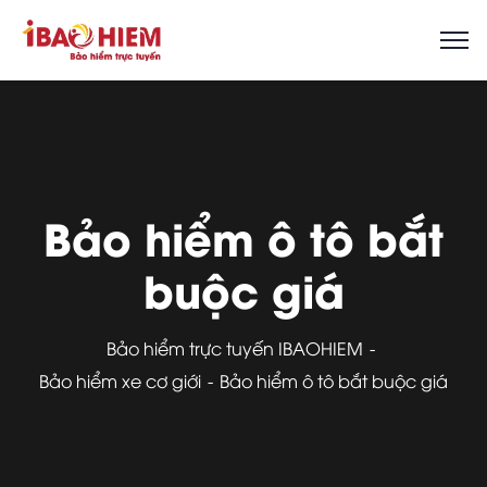
Bảo hiểm ô tô bắt
buộc giá
Bảo hiểm trực tuyến IBAOHIEM
Bảo hiểm xe cơ giới
Bảo hiểm ô tô bắt buộc giá